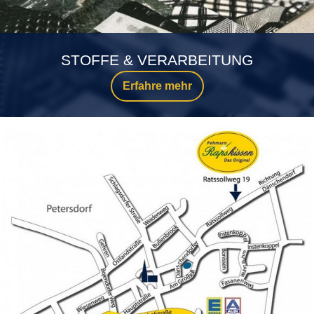
STOFFE & VERARBEITUNG
Erfahre mehr