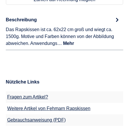
Beschreibung
Das Rapskissen ist ca. 62x22 cm groß und wiegt ca.
1500g. Motive und Farben können von der Abbildung
abweichen. Anwendungs…
Mehr
Nützliche Links
Fragen zum Artikel?
Weitere Artikel von Fehmarn Rapskissen
Gebrauchsanweisung (PDF)