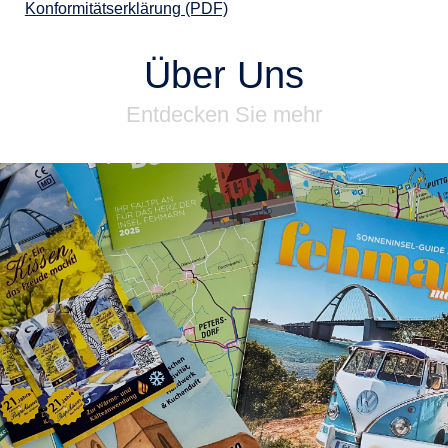
Konformitätserklärung (PDF)
Über Uns
Entdecken Sie mehr