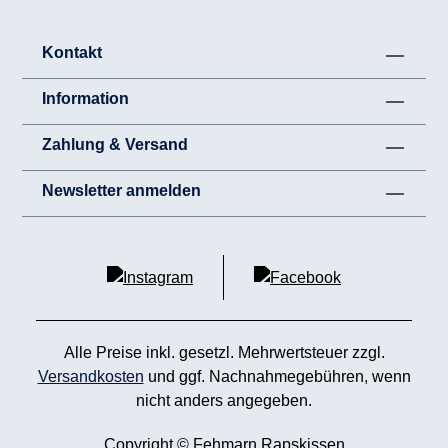
Kontakt
Information
Zahlung & Versand
Newsletter anmelden
Alle Preise inkl. gesetzl. Mehrwertsteuer zzgl.
Versandkosten
und ggf. Nachnahmegebühren, wenn
nicht anders angegeben.
Copyright © Fehmarn Rapskissen