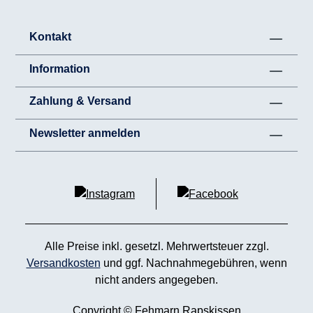
Kontakt
Information
Zahlung & Versand
Newsletter anmelden
Alle Preise inkl. gesetzl. Mehrwertsteuer zzgl.
Versandkosten
und ggf. Nachnahmegebühren, wenn
nicht anders angegeben.
Copyright © Fehmarn Rapskissen