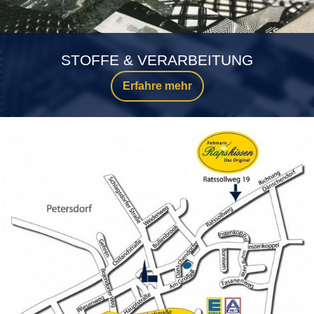
STOFFE & VERARBEITUNG
Erfahre mehr