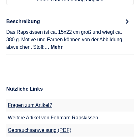
Beschreibung
Das Rapskissen ist ca. 15x22 cm groß und wiegt ca.
380 g. Motive und Farben können von der Abbildung
abweichen. Stoff:…
Mehr
Nützliche Links
Fragen zum Artikel?
Weitere Artikel von Fehmarn Rapskissen
Gebrauchsanweisung (PDF)