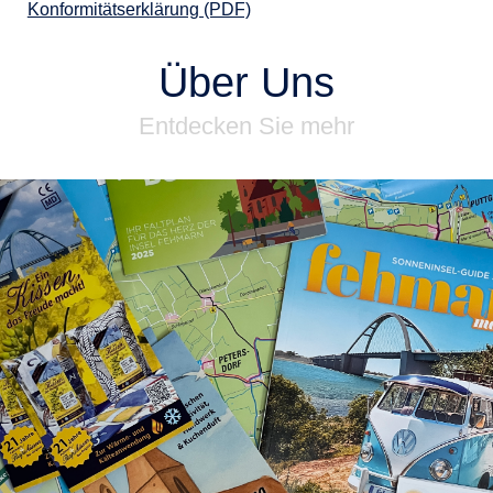
Konformitätserklärung (PDF)
Über Uns
Entdecken Sie mehr