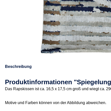
Beschreibung
Produktinformationen "Spiegelung
Das Rapskissen ist ca. 16,5 x 17,5 cm groß und wiegt ca. 29
Motive und Farben können von der Abbildung abweichen.