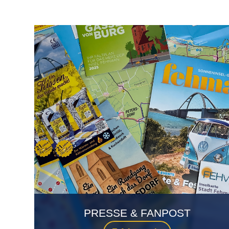
PRESSE & FANPOST