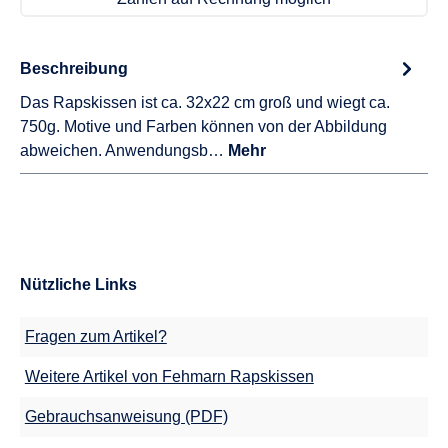
Beschreibung
Das Rapskissen ist ca. 32x22 cm groß und wiegt ca.
750g. Motive und Farben können von der Abbildung
abweichen. Anwendungsb…
Mehr
Nützliche Links
Fragen zum Artikel?
Weitere Artikel von Fehmarn Rapskissen
Gebrauchsanweisung (PDF)