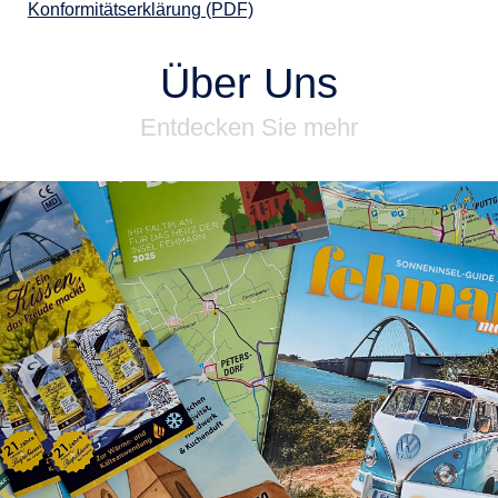
Konformitätserklärung (PDF)
Über Uns
Entdecken Sie mehr