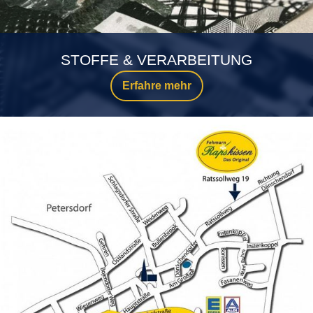
STOFFE & VERARBEITUNG
Erfahre mehr