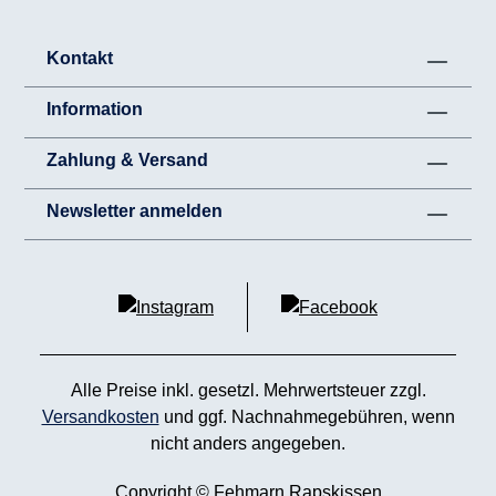
Kontakt
Information
Zahlung & Versand
Newsletter anmelden
Alle Preise inkl. gesetzl. Mehrwertsteuer zzgl.
Versandkosten
und ggf. Nachnahmegebühren, wenn
nicht anders angegeben.
Copyright © Fehmarn Rapskissen