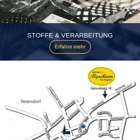
STOFFE & VERARBEITUNG
Erfahre mehr