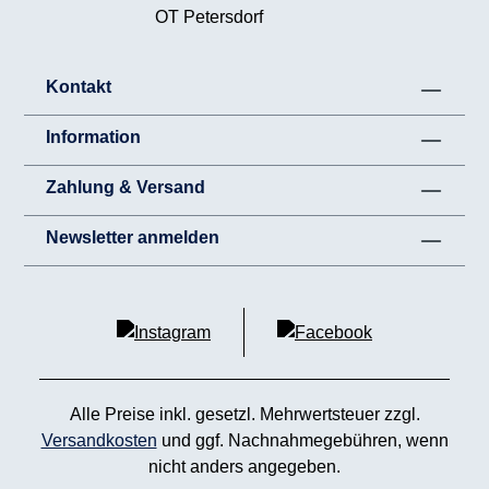
OT Petersdorf
Kontakt
Information
Zahlung & Versand
Newsletter anmelden
Alle Preise inkl. gesetzl. Mehrwertsteuer zzgl.
Versandkosten
und ggf. Nachnahmegebühren, wenn
nicht anders angegeben.