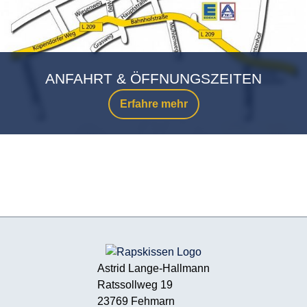
ANFAHRT & ÖFFNUNGSZEITEN
Erfahre mehr
Astrid Lange-Hallmann
Ratssollweg 19
23769 Fehmarn