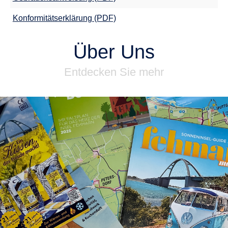
Konformitätserklärung (PDF)
Über Uns
Entdecken Sie mehr