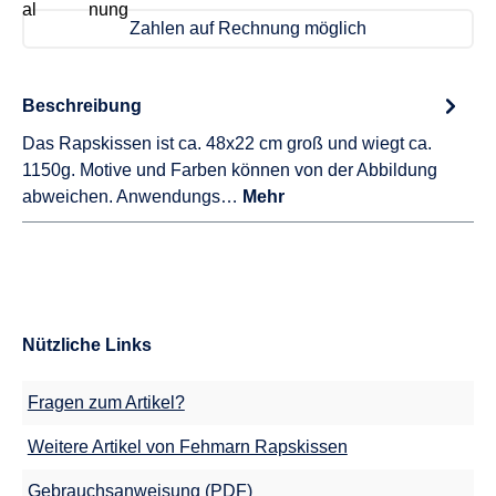
Zahlen auf Rechnung möglich
Beschreibung
Das Rapskissen ist ca. 48x22 cm groß und wiegt ca.
1150g. Motive und Farben können von der Abbildung
abweichen. Anwendungs…
Mehr
Nützliche Links
Fragen zum Artikel?
Weitere Artikel von Fehmarn Rapskissen
Gebrauchsanweisung (PDF)