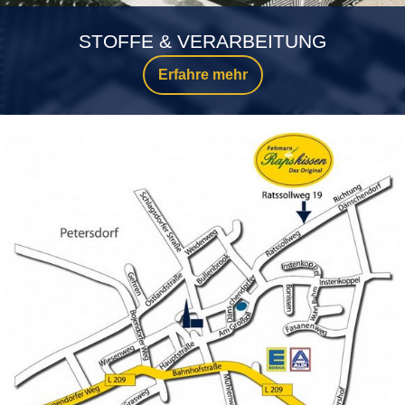
STOFFE & VERARBEITUNG
Erfahre mehr