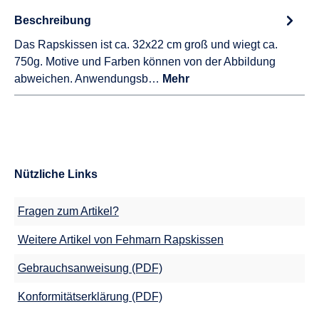
Beschreibung
Das Rapskissen ist ca. 32x22 cm groß und wiegt ca.
750g. Motive und Farben können von der Abbildung
abweichen. Anwendungsb…
Mehr
Nützliche Links
Fragen zum Artikel?
Weitere Artikel von Fehmarn Rapskissen
Gebrauchsanweisung (PDF)
Konformitätserklärung (PDF)