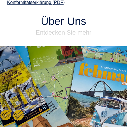
Konformitätserklärung (PDF)
Über Uns
Entdecken Sie mehr