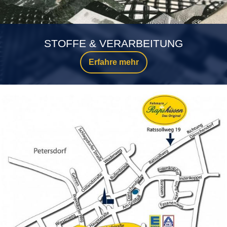
STOFFE & VERARBEITUNG
Erfahre mehr