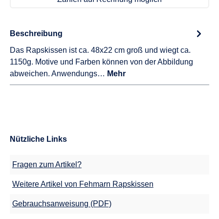
Beschreibung
Das Rapskissen ist ca. 48x22 cm groß und wiegt ca.
1150g. Motive und Farben können von der Abbildung
abweichen. Anwendungs…
Mehr
Nützliche Links
Fragen zum Artikel?
Weitere Artikel von Fehmarn Rapskissen
Gebrauchsanweisung (PDF)