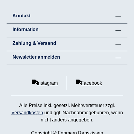
Kontakt
Information
Zahlung & Versand
Newsletter anmelden
Alle Preise inkl. gesetzl. Mehrwertsteuer zzgl.
Versandkosten
und ggf. Nachnahmegebühren, wenn
nicht anders angegeben.
Copyright © Fehmarn Rapskissen