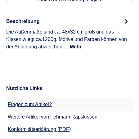
Beschreibung
Die Außenmaße sind ca. 48x32 cm groß und das
Kissen wiegt ca.1200g. Motive und Farben können von
der Abbildung abweichen.…
Mehr
Nützliche Links
Fragen zum Artikel?
Weitere Artikel von Fehmarn Rapskissen
Konformitätserklärung (PDF)