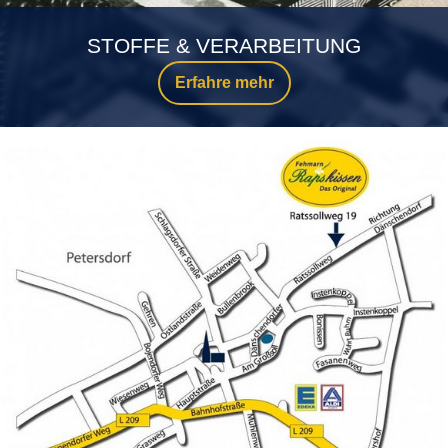
STOFFE & VERARBEITUNG
Erfahre mehr