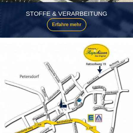
STOFFE & VERARBEITUNG
Erfahre mehr