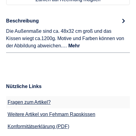
Beschreibung
Die Außenmaße sind ca. 48x32 cm groß und das
Kissen wiegt ca.1200g. Motive und Farben können von
der Abbildung abweichen.…
Mehr
Nützliche Links
Fragen zum Artikel?
Weitere Artikel von Fehmarn Rapskissen
Konformitätserklärung (PDF)