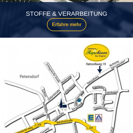
STOFFE & VERARBEITUNG
Erfahre mehr