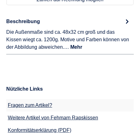
Beschreibung
Die Außenmaße sind ca. 48x32 cm groß und das
Kissen wiegt ca. 1200g. Motive und Farben können von
der Abbildung abweichen.…
Mehr
Nützliche Links
Fragen zum Artikel?
Weitere Artikel von Fehmarn Rapskissen
Konformitätserklärung (PDF)