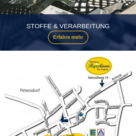
STOFFE & VERARBEITUNG
Erfahre mehr