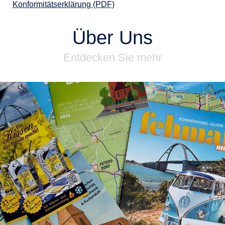
Konformitätserklärung (PDF)
Über Uns
Entdecken Sie mehr