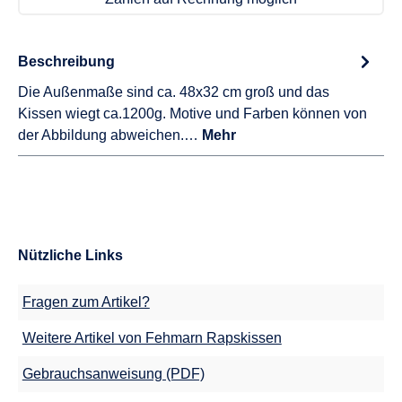
Beschreibung
Die Außenmaße sind ca. 48x32 cm groß und das
Kissen wiegt ca.1200g. Motive und Farben können von
der Abbildung abweichen.…
Mehr
Nützliche Links
Fragen zum Artikel?
Weitere Artikel von Fehmarn Rapskissen
Gebrauchsanweisung (PDF)