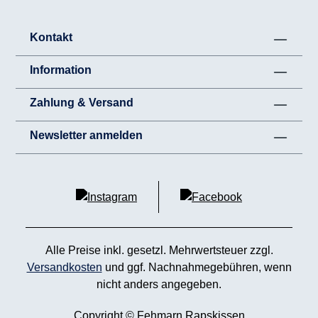
Kontakt
Information
Zahlung & Versand
Newsletter anmelden
Alle Preise inkl. gesetzl. Mehrwertsteuer zzgl.
Versandkosten
und ggf. Nachnahmegebühren, wenn
nicht anders angegeben.
Copyright © Fehmarn Rapskissen