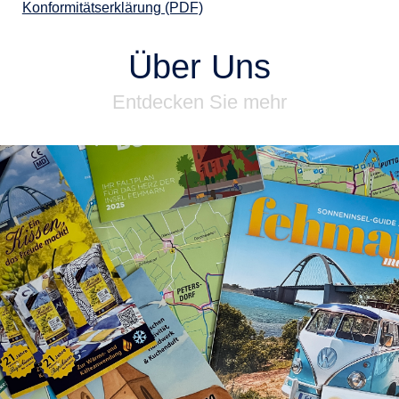
Konformitätserklärung (PDF)
Über Uns
Entdecken Sie mehr