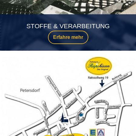
STOFFE & VERARBEITUNG
Erfahre mehr