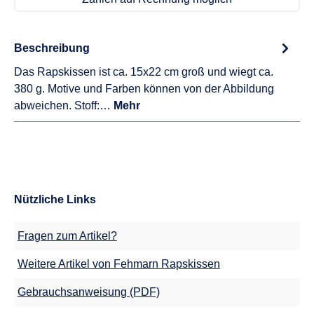
Beschreibung
Das Rapskissen ist ca. 15x22 cm groß und wiegt ca.
380 g. Motive und Farben können von der Abbildung
abweichen. Stoff:…
Mehr
Nützliche Links
Fragen zum Artikel?
Weitere Artikel von Fehmarn Rapskissen
Gebrauchsanweisung (PDF)