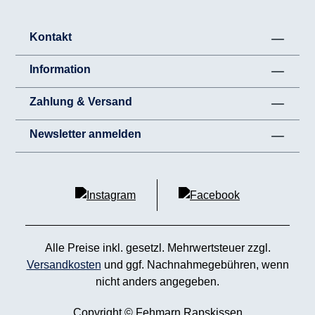
Kontakt
Information
Zahlung & Versand
Newsletter anmelden
Alle Preise inkl. gesetzl. Mehrwertsteuer zzgl.
Versandkosten
und ggf. Nachnahmegebühren, wenn
nicht anders angegeben.
Copyright © Fehmarn Rapskissen