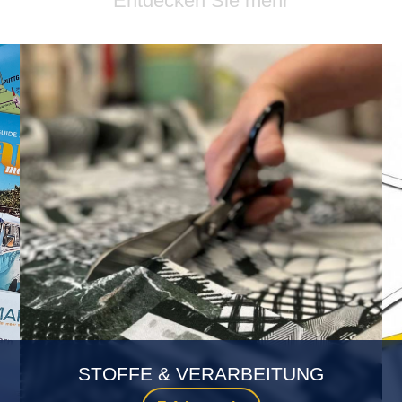
Entdecken Sie mehr
STOFFE & VERARBEITUNG