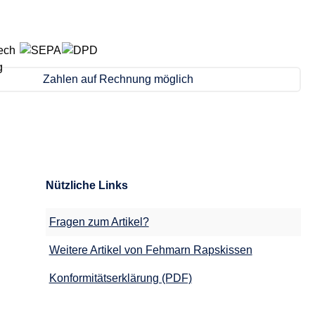
Zahlen auf Rechnung möglich
Nützliche Links
Fragen zum Artikel?
Weitere Artikel von Fehmarn Rapskissen
Konformitätserklärung (PDF)