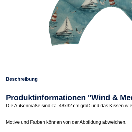
Beschreibung
Produktinformationen "Wind & Me
Die Außenmaße sind ca. 48x32 cm groß und das Kissen wie
Motive und Farben können von der Abbildung abweichen.