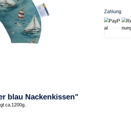
Zahlung
er blau Nackenkissen"
gt ca.1200g.