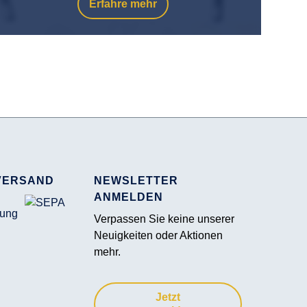
Erfahre mehr
VERSAND
NEWSLETTER
ANMELDEN
Verpassen Sie keine unserer
Neuigkeiten oder Aktionen
mehr.
Jetzt