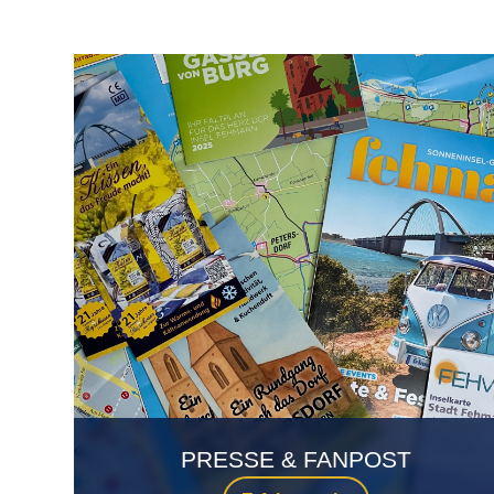
PRESSE & FANPOST