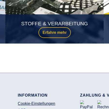
STOFFE & VERARBEITUNG
Erfahre mehr
INFORMATION
ZAHLUNG & 
Cookie-Einstellungen