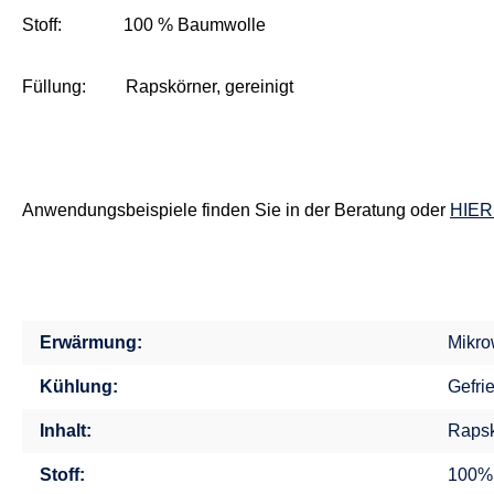
Stoff: 100 % Baumwolle
Füllung: Rapskörner, gereinigt
Anwendungsbeispiele finden Sie in der Beratung oder
HIER
Erwärmung:
Mikro
Kühlung:
Gefri
Inhalt:
Rapsk
Stoff:
100%