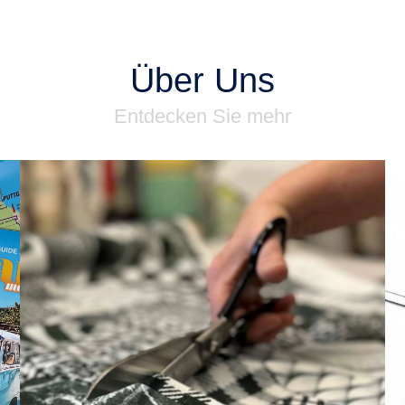
Über Uns
Entdecken Sie mehr