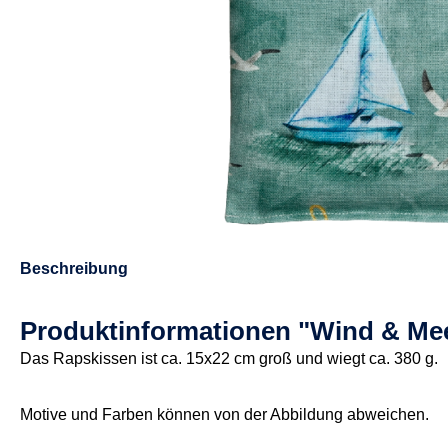
Beschreibung
Produktinformationen "Wind & Me
Das Rapskissen ist ca. 15x22 cm groß und wiegt ca. 380 g.
Motive und Farben können von der Abbildung abweichen.