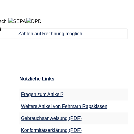
Zahlen auf Rechnung möglich
Nützliche Links
Fragen zum Artikel?
Weitere Artikel von Fehmarn Rapskissen
Gebrauchsanweisung (PDF)
Konformitätserklärung (PDF)