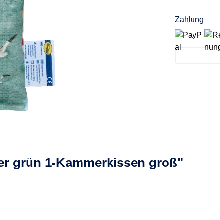
Zahlung
er grün 1-Kammerkissen groß"